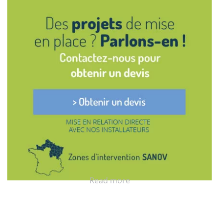
Read more