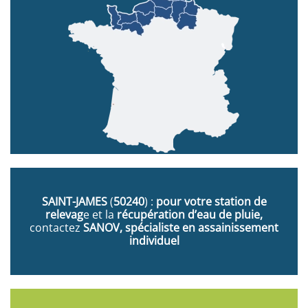
SAINT-JAMES
(
50240
) :
pour votre station de
relevag
e et la
récupération d’eau de pluie,
contactez
SANOV, spécialiste en assainissement
individuel