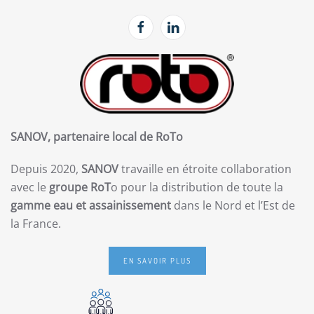
SANOV, partenaire local de RoTo
Depuis 2020,
SANOV
travaille en étroite collaboration
avec le
groupe RoT
o pour la distribution de toute la
gamme eau et assainissement
dans le Nord et l’Est de
la France.
EN SAVOIR PLUS