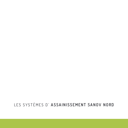
LES SYSTÈMES D'
ASSAINISSEMENT
SANOV NORD