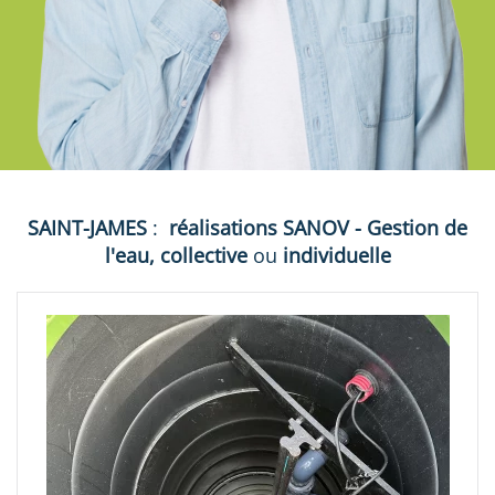
SAINT-JAMES
:
réalisations
SANOV - Gestion de
l'eau, collective
ou
individuelle