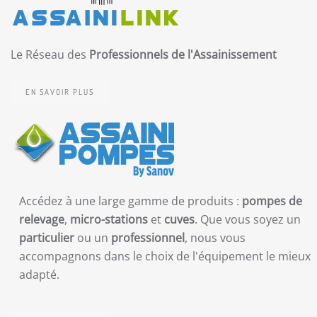
Le Réseau des
Professionnels de l'Assainissement
EN SAVOIR PLUS
Accédez à une large gamme de produits :
pompes de
relevage
,
micro-stations
et
cuves
. Que vous soyez un
particulier
ou un
professionnel
, nous vous
accompagnons dans le choix de l'équipement le mieux
adapté.