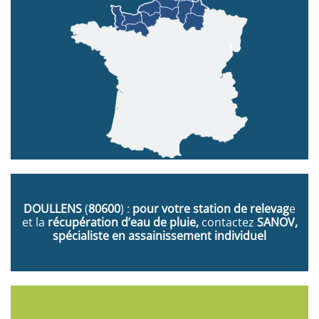
DOULLENS
(
80600
) :
pour votre station de relevag
e
et la
récupération d’eau de pluie,
contactez
SANOV,
spécialiste en assainissement individuel