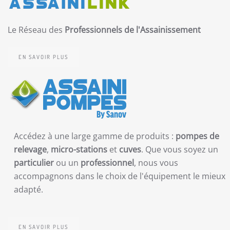
Le Réseau des
Professionnels de l'Assainissement
EN SAVOIR PLUS
Accédez à une large gamme de produits :
pompes de
relevage
,
micro-stations
et
cuves
. Que vous soyez un
particulier
ou un
professionnel
, nous vous
accompagnons dans le choix de l'équipement le mieux
adapté.
EN SAVOIR PLUS