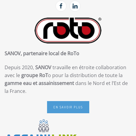
SANOV, partenaire local de RoTo
Depuis 2020,
SANOV
travaille en étroite collaboration
avec le
groupe RoT
o pour la distribution de toute la
gamme eau et assainissement
dans le Nord et l’Est de
la France.
EN SAVOIR PLUS