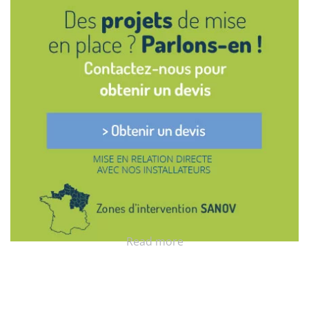
Read more