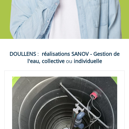
DOULLENS
:
réalisations
SANOV - Gestion de
l'eau, collective
ou
individuelle