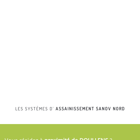
LES SYSTÈMES D'
ASSAINISSEMENT
SANOV NORD