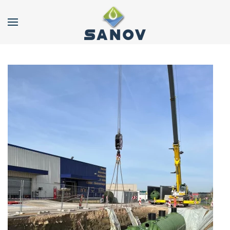
Accéder au contenu principal