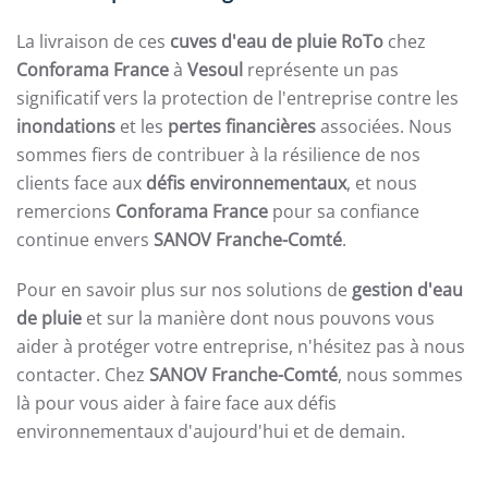
La livraison de ces
cuves d'eau de pluie RoTo
chez
Conforama France
à
Vesoul
représente un pas
significatif vers la protection de l'entreprise contre les
inondations
et les
pertes financières
associées. Nous
sommes fiers de contribuer à la résilience de nos
clients face aux
défis environnementaux
, et nous
remercions
Conforama France
pour sa confiance
continue envers
SANOV Franche-Comté
.
Pour en savoir plus sur nos solutions de
gestion d'eau
de pluie
et sur la manière dont nous pouvons vous
aider à protéger votre entreprise, n'hésitez pas à nous
contacter. Chez
SANOV Franche-Comté
, nous sommes
là pour vous aider à faire face aux défis
environnementaux d'aujourd'hui et de demain.