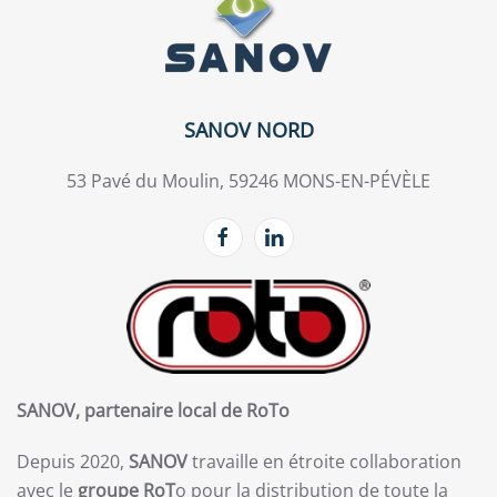
SANOV NORD
53 Pavé du Moulin, 59246 MONS-EN-PÉVÈLE
SANOV, partenaire local de RoTo
Depuis 2020,
SANOV
travaille en étroite collaboration
avec le
groupe RoT
o pour la distribution de toute la