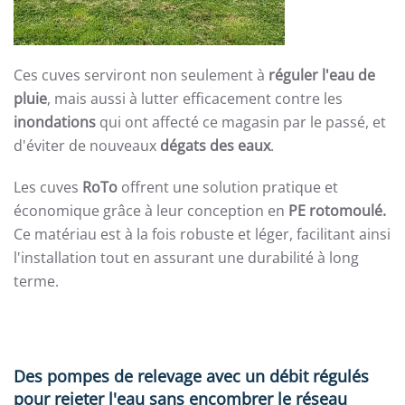
Ces cuves serviront non seulement à
réguler l'eau de
pluie
, mais aussi à lutter efficacement contre les
inondations
qui ont affecté ce magasin par le passé, et
d'éviter de nouveaux
dégats des eaux
.
Les cuves
RoTo
offrent une solution pratique et
économique grâce à leur conception en
PE rotomoulé.
Ce matériau est à la fois robuste et léger, facilitant ainsi
l'installation tout en assurant une durabilité à long
terme.
Des pompes de relevage avec un débit régulés
pour rejeter l'eau sans encombrer le réseau