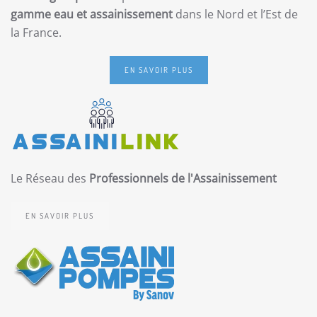
gamme eau et assainissement
dans le Nord et l’Est de
la France.
EN SAVOIR PLUS
Le Réseau des
Professionnels de l'Assainissement
EN SAVOIR PLUS