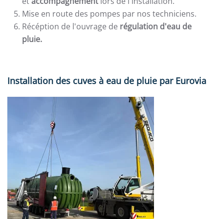
et
accompagnement
lors de l'installation.
Mise en route des pompes par nos techniciens.
Récéption de l'ouvrage de
régulation d'eau de
pluie.
Installation des cuves à eau de pluie par Eurovia