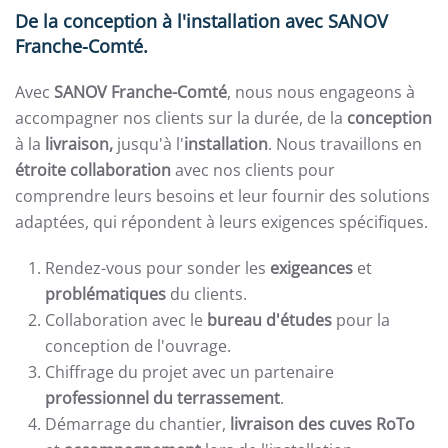
De la conception à l'installation avec SANOV
Franche-Comté.
Avec
SANOV Franche-Comté
, nous nous engageons à
accompagner nos clients sur la durée, de la
conception
à la
livraison,
jusqu'à
l'
installation
. Nous travaillons en
étroite collaboration
avec nos clients pour
comprendre leurs besoins et leur fournir des solutions
adaptées, qui répondent à leurs exigences spécifiques.
Rendez-vous pour sonder les
exigeances
et
problématiques
du clients.
Collaboration avec le
bureau d'études
pour la
conception de l'ouvrage.
Chiffrage du projet avec un partenaire
professionnel du terrassement
.
Démarrage du chantier,
livraison des cuves RoTo