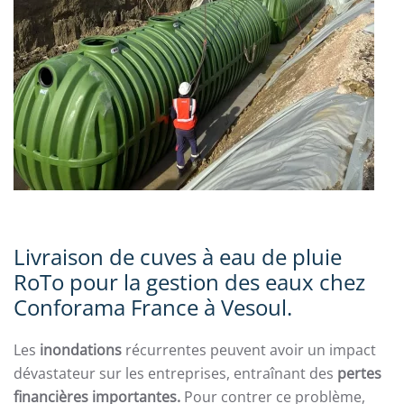
Livraison de cuves à eau de pluie
RoTo pour la gestion des eaux chez
Conforama France à Vesoul.
Les
inondations
récurrentes peuvent avoir un impact
dévastateur sur les entreprises, entraînant des
pertes
financières importantes.
Pour contrer ce problème,