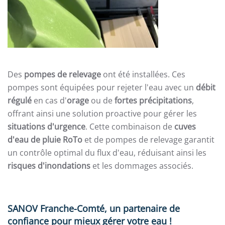
Des
pompes de relevage
ont été installées. Ces
pompes sont équipées pour rejeter l'eau avec un
débit
régulé
en cas d'
orage
ou de
fortes précipitations
,
offrant ainsi une solution proactive pour gérer les
situations d'urgence
. Cette combinaison de
cuves
d'eau de pluie RoTo
et de pompes de relevage garantit
un contrôle optimal du flux d'eau, réduisant ainsi les
risques d'inondations
et les dommages associés.
SANOV Franche-Comté, un partenaire de
confiance pour mieux gérer votre eau !