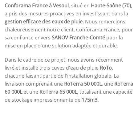
Conforama France à Vesoul
, situé en
Haute-Saône (70)
,
a pris des mesures proactives en investissant dans la
gestion efficace des eaux de pluie.
Nous remercions
chaleureusement notre client, Conforama France, pour
sa confiance envers
SANOV Franche-Comté
pour la
mise en place d'une solution adaptée et durable.
Dans le cadre de ce projet, nous avons récemment
livré et installé trois cuves d'eau de pluie
RoTo
,
chacune faisant partie de l'installation globale. La
livraison comprenait une
RoTerra 50 000L
, une
RoTerra
60 000L
et une
RoTerra 65 000L
, totalisant une capacité
de stockage impressionnante de
175m3.