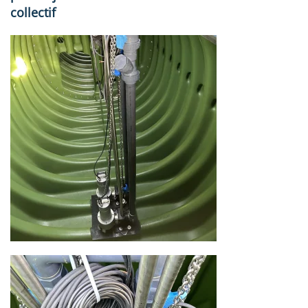
collectif