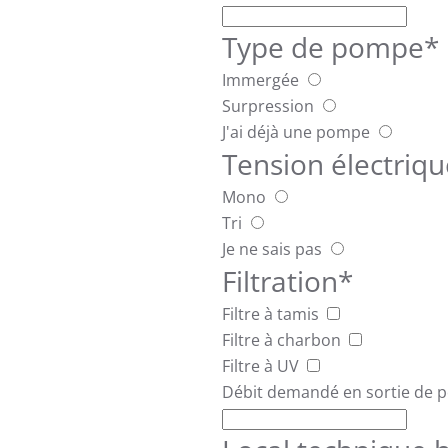
Type de pompe
*
Immergée
Surpression
J'ai déjà une pompe
Tension électriqu
Mono
Tri
Je ne sais pas
Filtration
*
Filtre à tamis
Filtre à charbon
Filtre à UV
Débit demandé en sortie de 