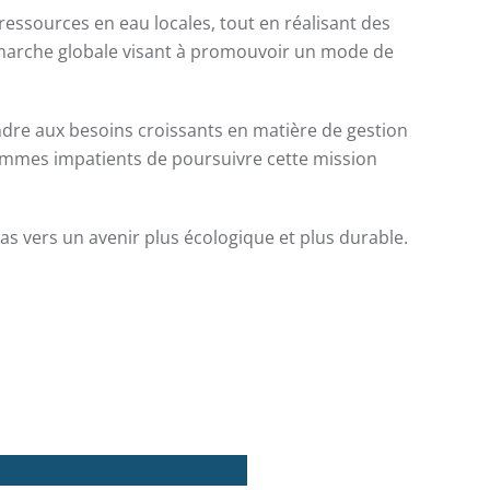
 ressources en eau locales, tout en réalisant des
marche globale visant à promouvoir un mode de
dre aux besoins croissants en matière de gestion
sommes impatients de poursuivre cette mission
as vers un avenir plus écologique et plus durable.