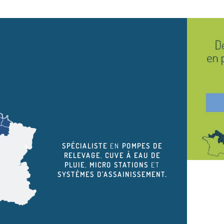
SPÉCIALISTE
EN
POMPES DE
RELEVAGE
,
CUVE À EAU DE
PLUIE
,
MICRO STATIONS
ET
SYSTÈMES D'ASSAINISSEMENT.