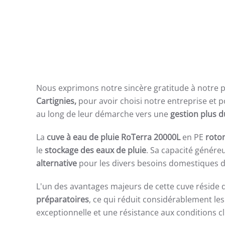
Nous exprimons notre sincère gratitude à notre 
Cartignies,
pour avoir choisi notre entreprise et
au long de leur démarche vers une
gestion plus d
La
cuve à eau de pluie RoTerra 20000L
en PE
roto
le
stockage des eaux de pluie
. Sa capacité génére
alternative
pour les divers besoins domestiques d'
L'un des avantages majeurs de cette cuve réside
préparatoires
, ce qui réduit considérablement les
exceptionnelle et une résistance aux conditions c