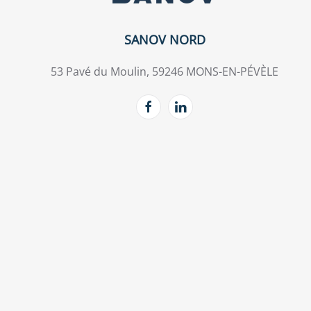
SANOV NORD
53 Pavé du Moulin, 59246 MONS-EN-PÉVÈLE