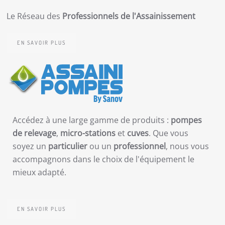
Le Réseau des
Professionnels de l'Assainissement
EN SAVOIR PLUS
Accédez à une large gamme de produits :
pompes
de relevage
,
micro-stations
et
cuves
. Que vous
soyez un
particulier
ou un
professionnel
, nous vous
accompagnons dans le choix de l'équipement le
mieux adapté.
EN SAVOIR PLUS