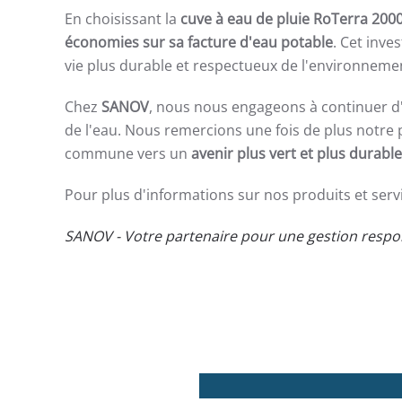
En choisissant la
cuve à eau de pluie RoTerra 200
économies sur sa facture d'eau potable
. Cet inv
vie plus durable et respectueux de l'environneme
Chez
SANOV
, nous nous engageons à continuer d'
de l'eau. Nous remercions une fois de plus notre
commune vers un
avenir plus vert et plus durable
Pour plus d'informations sur nos produits et serv
SANOV - Votre partenaire pour une gestion respon