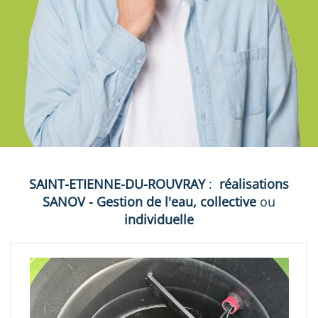
SAINT-ETIENNE-DU-ROUVRAY
:
réalisations
SANOV - Gestion de l'eau, collective
ou
individuelle