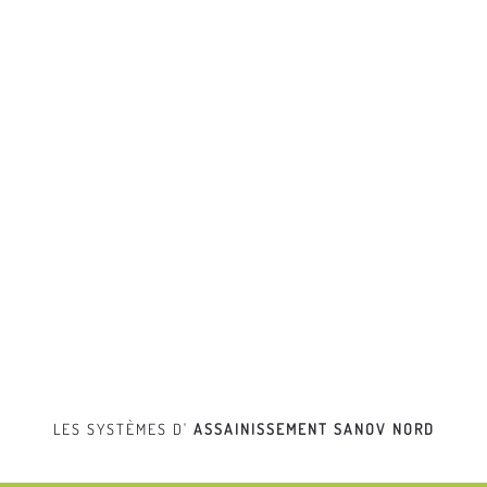
LES SYSTÈMES D'
ASSAINISSEMENT
SANOV NORD