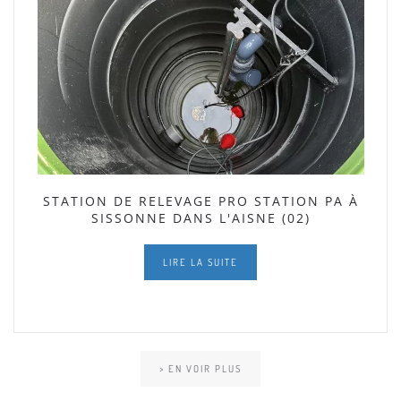
STATION DE RELEVAGE PRO STATION PA À
SISSONNE DANS L'AISNE (02)
LIRE LA SUITE
> EN VOIR PLUS