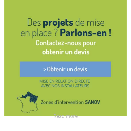
Read more