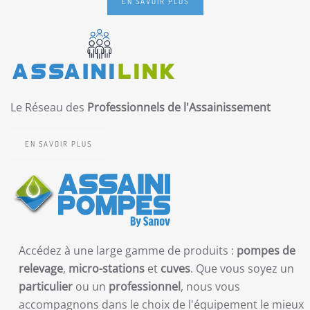
EN SAVOIR PLUS
Le Réseau des
Professionnels de l'Assainissement
EN SAVOIR PLUS
Accédez à une large gamme de produits :
pompes de
relevage
,
micro-stations
et
cuves
. Que vous soyez un
particulier
ou un
professionnel
, nous vous
accompagnons dans le choix de l'équipement le mieux