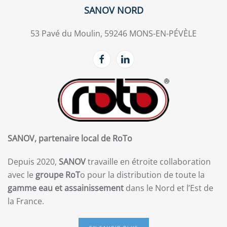
SANOV NORD
53 Pavé du Moulin, 59246 MONS-EN-PÉVÈLE
SANOV, partenaire local de RoTo
Depuis 2020,
SANOV
travaille en étroite collaboration
avec le
groupe RoT
o pour la distribution de toute la
gamme eau et assainissement
dans le Nord et l’Est de
la France.