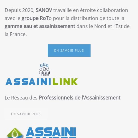
Depuis 2020,
SANOV
travaille en étroite collaboration
avec le
groupe RoT
o pour la distribution de toute la
gamme eau et assainissement
dans le Nord et l’Est de
la France.
EN SAVOIR PLUS
Le Réseau des
Professionnels de l'Assainissement
EN SAVOIR PLUS