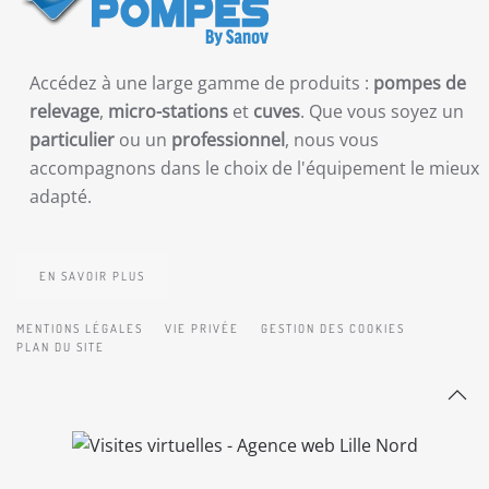
Accédez à une large gamme de produits :
pompes de
relevage
,
micro-stations
et
cuves
. Que vous soyez un
particulier
ou un
professionnel
, nous vous
accompagnons dans le choix de l'équipement le mieux
adapté.
EN SAVOIR PLUS
MENTIONS LÉGALES
VIE PRIVÉE
GESTION DES COOKIES
PLAN DU SITE