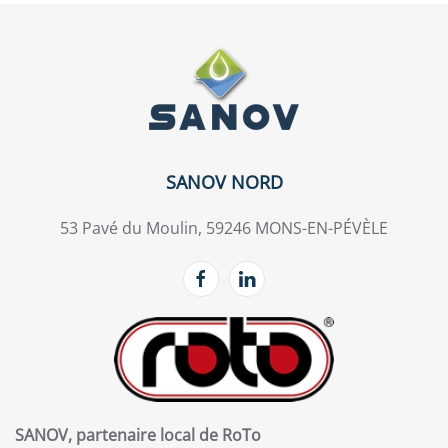
SANOV NORD
53 Pavé du Moulin, 59246 MONS-EN-PÉVÈLE
SANOV, partenaire local de RoTo