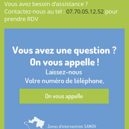
Vous avez besoin d’assistance ?
Contactez-nous au tel :
07.70.05.12.52
pour
prendre RDV