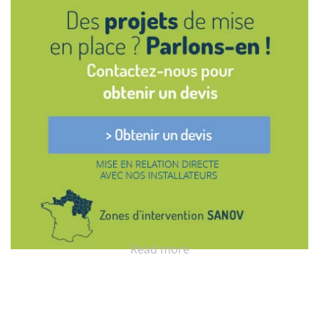
Read more