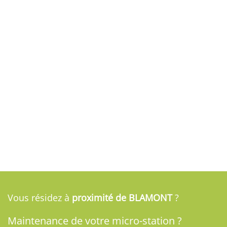
Vous résidez à
proximité de BLAMONT
?
Maintenance de votre micro-station ?