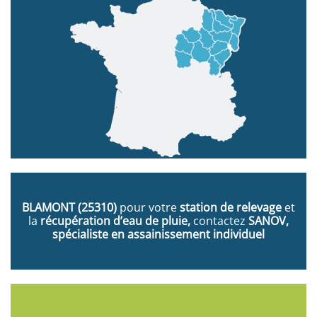
BLAMONT
(25310)
pour votre
station de relevage
et
la
récupération d’eau de pluie,
contactez
SANOV,
spécialiste en assainissement individuel