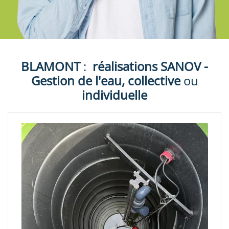
BLAMONT
:
réalisations
SANOV -
Gestion de l'eau, collective
ou
individuelle