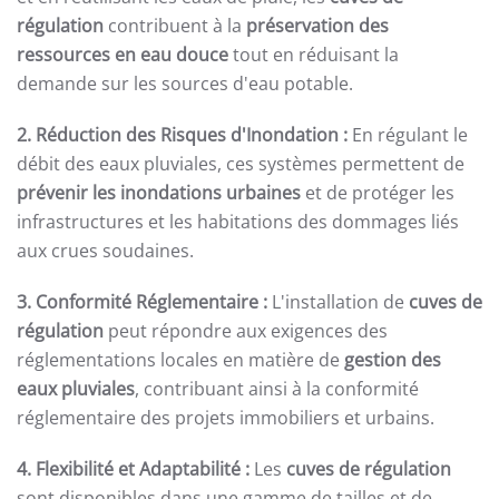
régulation
contribuent à la
préservation des
ressources en eau douce
tout en réduisant la
demande sur les sources d'eau potable.
2. Réduction des Risques d'Inondation :
En régulant le
débit des eaux pluviales, ces systèmes permettent de
prévenir les inondations urbaines
et de protéger les
infrastructures et les habitations des dommages liés
aux crues soudaines.
3. Conformité Réglementaire :
L'installation de
cuves de
régulation
peut répondre aux exigences des
réglementations locales en matière de
gestion des
eaux pluviales
, contribuant ainsi à la conformité
réglementaire des projets immobiliers et urbains.
4. Flexibilité et Adaptabilité :
Les
cuves de régulation
sont disponibles dans une gamme de tailles et de