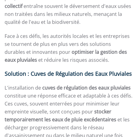
collectif
entraîne souvent le déversement d'eaux usées
non traitées dans les milieux naturels, menaçant la
qualité de l'eau et la biodiversité.
Face à ces défis, les autorités locales et les entreprises
se tournent de plus en plus vers des solutions
durables et innovantes pour
optimiser la gestion des
eaux pluviales
et réduire les risques associés.
Solution : Cuves de Régulation des Eaux Pluviales
L'installation de
cuves de régulation des eaux pluviales
constitue une réponse efficace et adaptable à ces défis.
Ces cuves, souvent enterrées pour minimiser leur
empreinte visuelle, sont conçues pour
stocker
temporairement les eaux de pluie excédentaires
et les
décharger progressivement dans le réseau
d'assainissement ou dans le milieu naturel une fois