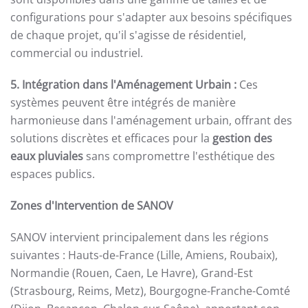
configurations pour s'adapter aux besoins spécifiques
de chaque projet, qu'il s'agisse de résidentiel,
commercial ou industriel.
5. Intégration dans l'Aménagement Urbain :
Ces
systèmes peuvent être intégrés de manière
harmonieuse dans l'aménagement urbain, offrant des
solutions discrètes et efficaces pour la
gestion des
eaux pluviales
sans compromettre l'esthétique des
espaces publics.
Zones d'Intervention de SANOV
SANOV intervient principalement dans les régions
suivantes : Hauts-de-France (Lille, Amiens, Roubaix),
Normandie (Rouen, Caen, Le Havre), Grand-Est
(Strasbourg, Reims, Metz), Bourgogne-Franche-Comté