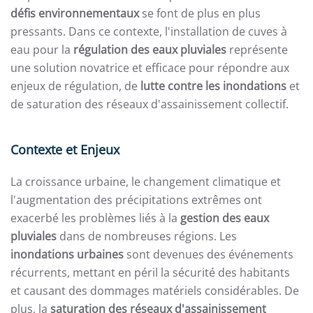
défis environnementaux
se font de plus en plus
pressants. Dans ce contexte, l'installation de cuves à
eau pour la
régulation des eaux pluviales
représente
une solution novatrice et efficace pour répondre aux
enjeux de régulation, de
lutte contre les inondations
et
de saturation des réseaux d'assainissement collectif.
Contexte et Enjeux
La croissance urbaine, le changement climatique et
l'augmentation des précipitations extrêmes ont
exacerbé les problèmes liés à la
gestion des eaux
pluviales
dans de nombreuses régions. Les
inondations urbaines
sont devenues des événements
récurrents, mettant en péril la sécurité des habitants
et causant des dommages matériels considérables. De
plus, la
saturation des réseaux d'assainissement