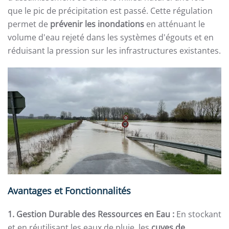
que le pic de précipitation est passé. Cette régulation
permet de
prévenir les inondations
en atténuant le
volume d'eau rejeté dans les systèmes d'égouts et en
réduisant la pression sur les infrastructures existantes.
Avantages et Fonctionnalités
1. Gestion Durable des Ressources en Eau :
En stockant
et en réutilisant les eaux de pluie, les
cuves de