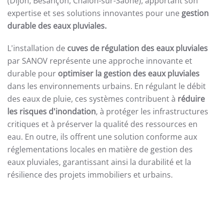
(Dijon, Besançon, Chalon-sur-Saône), apportant son
expertise et ses solutions innovantes pour une
gestion
durable des eaux pluviales.
L'installation de
cuves de régulation des eaux pluviales
par SANOV représente une approche innovante et
durable pour
optimiser la gestion des eaux pluviales
dans les environnements urbains. En régulant le débit
des eaux de pluie, ces systèmes contribuent à
réduire
les risques d'inondation
, à protéger les infrastructures
critiques et à préserver la qualité des ressources en
eau. En outre, ils offrent une solution conforme aux
réglementations locales en matière de gestion des
eaux pluviales, garantissant ainsi la durabilité et la
résilience des projets immobiliers et urbains.