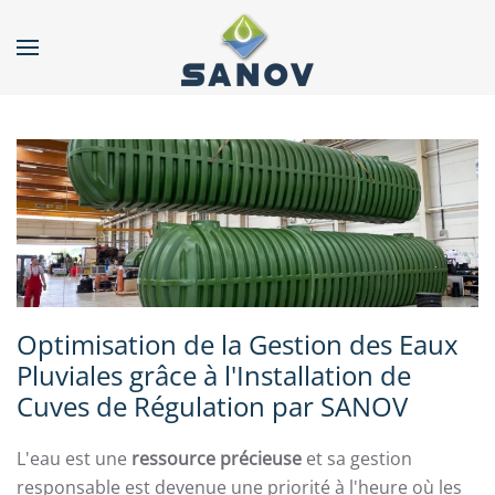
Accéder au contenu principal
Optimisation de la Gestion des Eaux
Pluviales grâce à l'Installation de
Cuves de Régulation par SANOV
L'eau est une
ressource précieuse
et sa gestion
responsable est devenue une priorité à l'heure où les