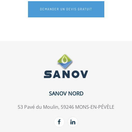
DEMANDER UN DEVIS GRATUIT
SANOV NORD
53 Pavé du Moulin, 59246 MONS-EN-PÉVÈLE