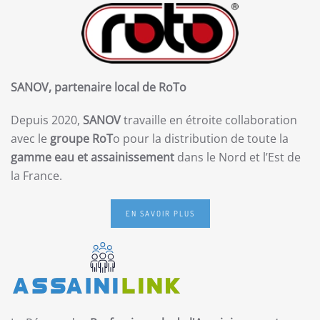
SANOV, partenaire local de RoTo
Depuis 2020,
SANOV
travaille en étroite collaboration
avec le
groupe RoT
o pour la distribution de toute la
gamme eau et assainissement
dans le Nord et l’Est de
la France.
EN SAVOIR PLUS